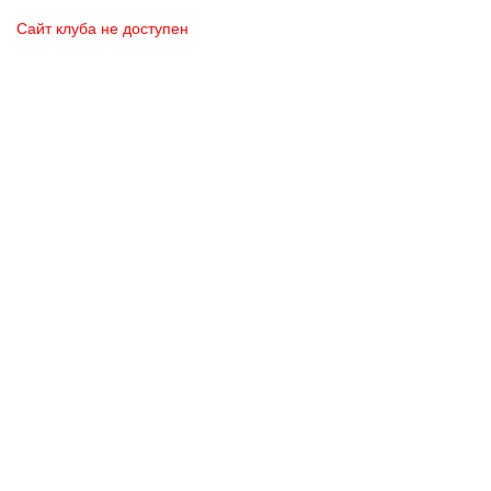
Сайт клуба не доступен